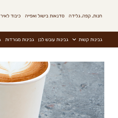
חנות, קפה, גלידה
סדנאות בישול ואפייה
כיבוד לאירו
גבינות קשות
גבינות עובש לבן
גבינות מגורדות
ג