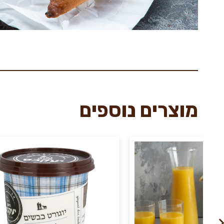
מוצרים נוספים