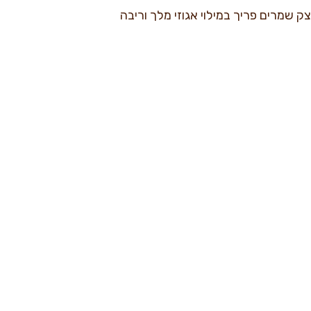
 שמרים פריך במילוי אגוזי מלך וריבה