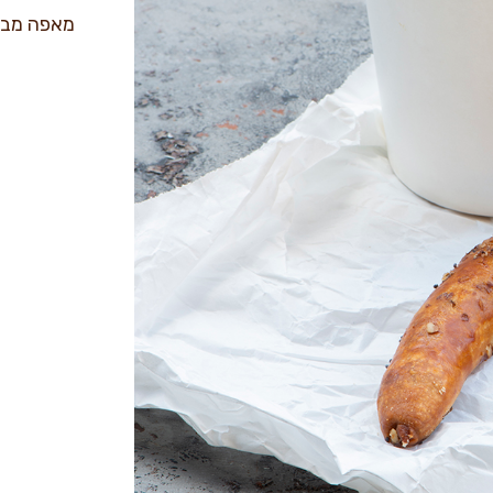
מאפה מבצק