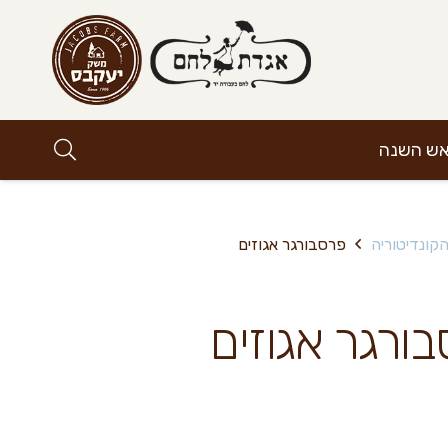
אש השנה
קונדיטוריה
פרסבורגר אגוזים
ורגר אגוזים