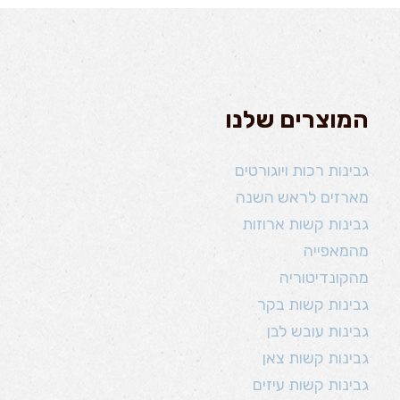
המוצרים שלנו
גבינות רכות ויוגורטים
מארזים לראש השנה
גבינות קשות ארוזות
מהמאפייה
מהקונדיטוריה
גבינות קשות בקר
גבינות עובש לבן
גבינות קשות צאן
גבינות קשות עיזים