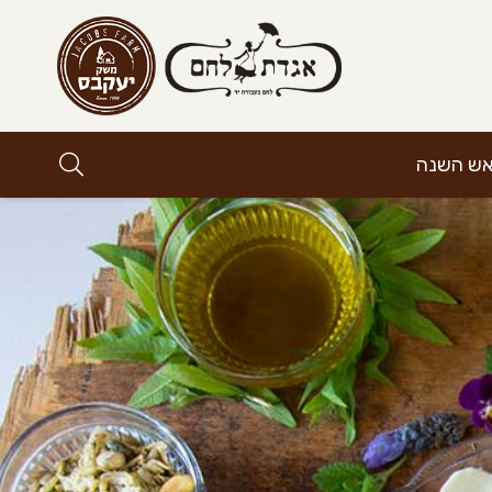
אש השנה