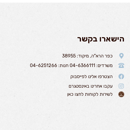
הישארו בקשר
כפר הרא"ה, מיקוד: 38955
משרדים: 04-6366111 חנות: 04-6251266
הצטרפו אלינו לפייסבוק
עקבו אחרינו באינסטגרם
לשירות לקוחות לחצו כאן