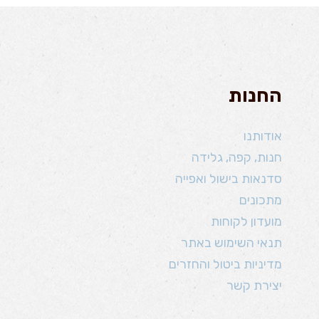
החנות
אודותנו
חנות, קפה, גלידה
סדנאות בישול ואפייה
מתכונים
מועדון לקוחות
תנאי השימוש באתר
מדיניות ביטול והחזרים
יצירת קשר