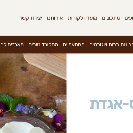
עים
מתכונים
מועדון לקוחות
אודותנו
יצירת קשר
בינות רכות ויוגורטים
מהמאפייה
מהקונדיטוריה
מארזים לר
-אגדת