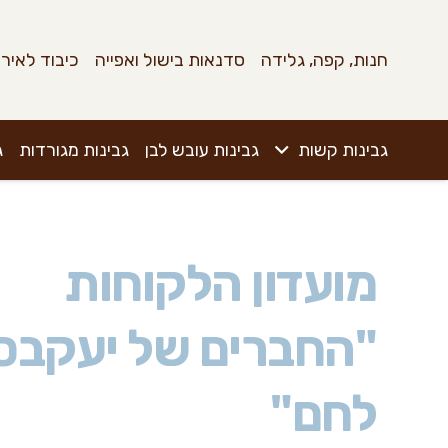
חנות, קפה, גלידה
סדנאות בישול ואפייה
כיבוד לאירו
גבינות קשות
גבינות עובש לבן
גבינות מגורדות
ג
מועדון הלקוחות
"החברים של יעקבס
לחם"