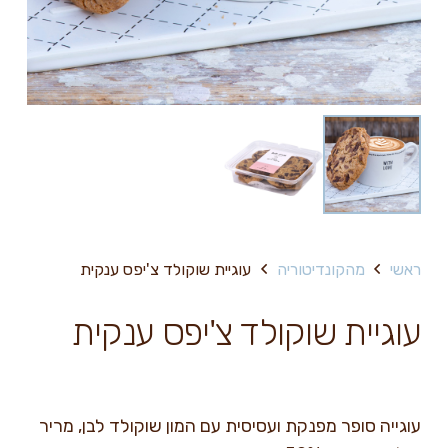
ראשי
מהקונדיטוריה
עוגיית שוקולד צ'יפס ענקית
עוגיית שוקולד צ'יפס ענקית
עוגייה סופר מפנקת ועסיסית עם המון שוקולד לבן, מריר