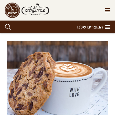
המוצרים שלנו