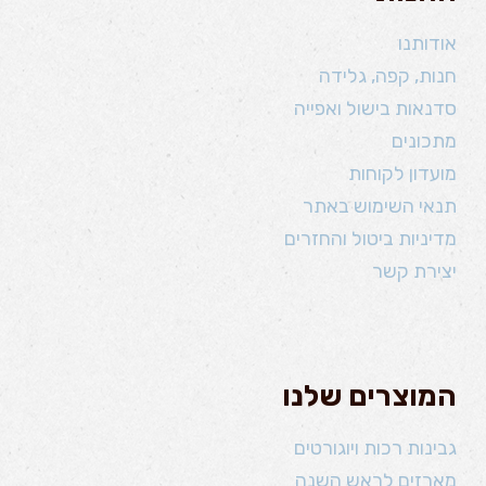
אודותנו
חנות, קפה, גלידה
סדנאות בישול ואפייה
מתכונים
מועדון לקוחות
תנאי השימוש באתר
מדיניות ביטול והחזרים
יצירת קשר
המוצרים שלנו
גבינות רכות ויוגורטים
מארזים לראש השנה