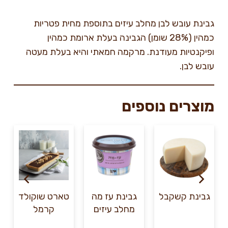
גבינת עובש לבן מחלב עיזים בתוספת מחית פטריות
כמהין (28% שומן) הגבינה בעלת ארומת כמהין
ופיקנטיות מעודנת. מרקמה חמאתי והיא בעלת מעטה
עובש לבן.
מוצרים נוספים
גבינת קשקבל
גבינת עז מה
טארט שוקולד
מחלב עיזים
קרמל