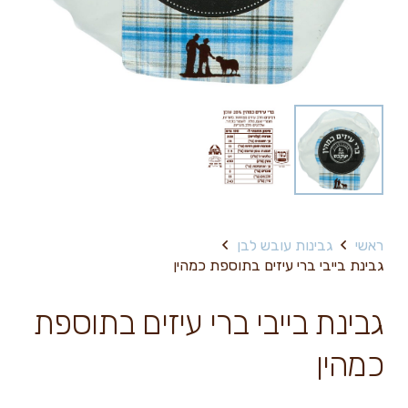
ראשי
גבינות עובש לבן
גבינת בייבי ברי עיזים בתוספת כמהין
גבינת בייבי ברי עיזים בתוספת
כמהין