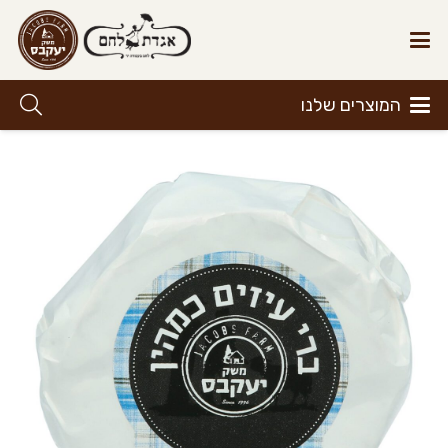
המוצרים שלנו