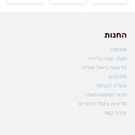
החנות
אודותנו
חנות, קפה, גלידה
סדנאות בישול ואפייה
מתכונים
מועדון לקוחות
תנאי השימוש באתר
מדיניות ביטול והחזרים
יצירת קשר