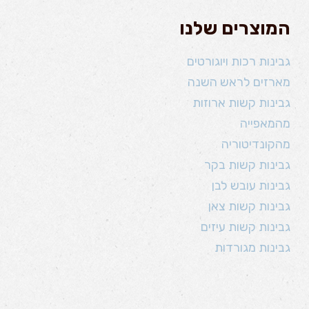
המוצרים שלנו
גבינות רכות ויוגורטים
מארזים לראש השנה
גבינות קשות ארוזות
מהמאפייה
מהקונדיטוריה
גבינות קשות בקר
גבינות עובש לבן
גבינות קשות צאן
גבינות קשות עיזים
גבינות מגורדות