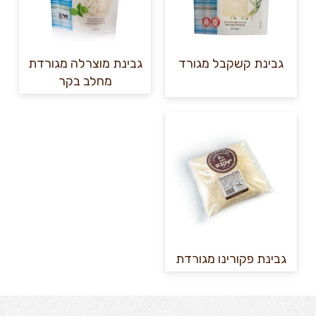
גבינת קשקבל מגורד
גבינת מוצרלה מגורדת
מחלב בקר
גבינת פקורינו מגורדת