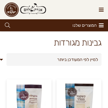
המוצרים שלנו
גבינות מגורדות