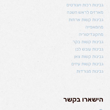
גבינות רכות ויוגורטים
מארזים לראש השנה
גבינות קשות ארוזות
מהמאפייה
מהקונדיטוריה
גבינות קשות בקר
גבינות עובש לבן
גבינות קשות צאן
גבינות קשות עיזים
גבינות מגורדות
הישארו בקשר